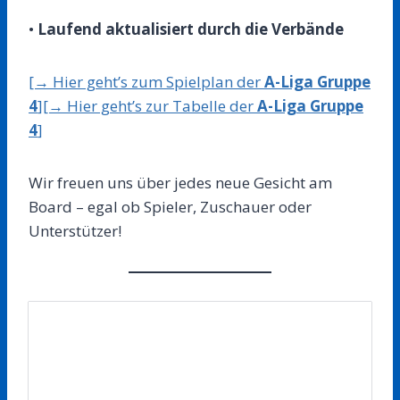
•
Laufend aktualisiert durch die Verbände
[→ Hier geht’s zum Spielplan der
A-Liga Gruppe
4
]
[→ Hier geht’s zur Tabelle der
A-Liga Gruppe
4
]
Wir freuen uns über jedes neue Gesicht am
Board – egal ob Spieler, Zuschauer oder
Unterstützer!