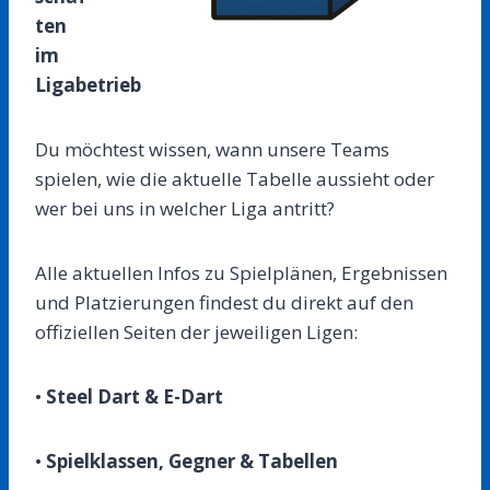
ten
im
Ligabetrieb
Du möchtest wissen, wann unsere Teams
spielen, wie die aktuelle Tabelle aussieht oder
wer bei uns in welcher Liga antritt?
Alle aktuellen Infos zu Spielplänen, Ergebnissen
und Platzierungen findest du direkt auf den
offiziellen Seiten der jeweiligen Ligen:
•
Steel Dart & E-Dart
•
Spielklassen, Gegner & Tabellen