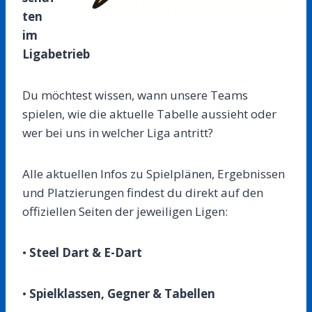
ten
im
Ligabetrieb
Du möchtest wissen, wann unsere Teams
spielen, wie die aktuelle Tabelle aussieht oder
wer bei uns in welcher Liga antritt?
Alle aktuellen Infos zu Spielplänen, Ergebnissen
und Platzierungen findest du direkt auf den
offiziellen Seiten der jeweiligen Ligen:
•
Steel Dart & E-Dart
•
Spielklassen, Gegner & Tabellen